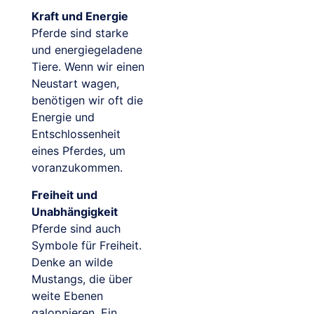
Kraft und Energie
Pferde sind starke
und energiegeladene
Tiere. Wenn wir einen
Neustart wagen,
benötigen wir oft die
Energie und
Entschlossenheit
eines Pferdes, um
voranzukommen.
Freiheit und
Unabhängigkeit
Pferde sind auch
Symbole für Freiheit.
Denke an wilde
Mustangs, die über
weite Ebenen
galoppieren. Ein