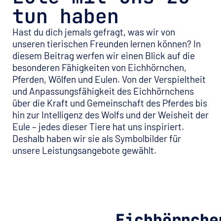
tun haben
Hast du dich jemals gefragt, was wir von
unseren tierischen Freunden lernen können? In
diesem Beitrag werfen wir einen Blick auf die
besonderen Fähigkeiten von Eichhörnchen,
Pferden, Wölfen und Eulen. Von der Verspieltheit
und Anpassungsfähigkeit des Eichhörnchens
über die Kraft und Gemeinschaft des Pferdes bis
hin zur Intelligenz des Wolfs und der Weisheit der
Eule – jedes dieser Tiere hat uns inspiriert.
Deshalb haben wir sie als Symbolbilder für
unsere Leistungsangebote gewählt.
Eichhörnche