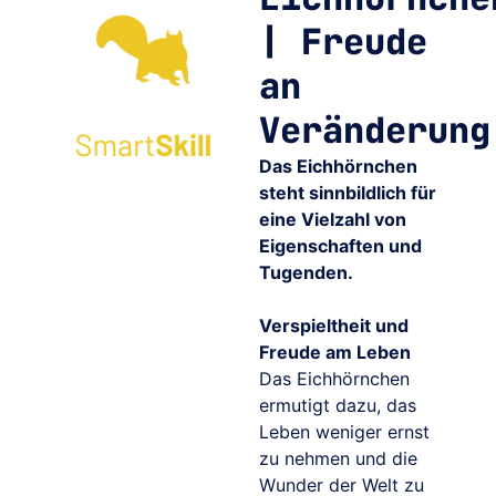
| Freude
an
Veränderung
Das Eichhörnchen
steht sinnbildlich für
eine Vielzahl von
Eigenschaften und
Tugenden.
Verspieltheit und
Freude am Leben
Das Eichhörnchen
ermutigt dazu, das
Leben weniger ernst
zu nehmen und die
Wunder der Welt zu