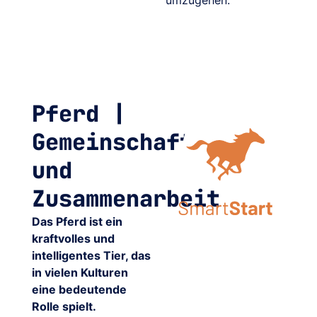
Pferd |
Gemeinschaft
und
Zusammenarbeit
Das Pferd ist ein
kraftvolles und
intelligentes Tier, das
in vielen Kulturen
eine bedeutende
Rolle spielt.