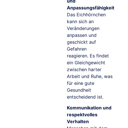
und
Anpassungsfähigkeit
Das Eichhörnchen
kann sich an
Veränderungen
anpassen und
geschickt auf
Gefahren
reagieren. Es findet
ein Gleichgewicht
zwischen harter
Arbeit und Ruhe, was
für eine gute
Gesundheit
entscheidend ist.
Kommunikation und
respektvolles
Verhalten