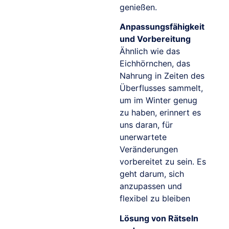
genießen.
Anpassungsfähigkeit
und Vorbereitung
Ähnlich wie das
Eichhörnchen, das
Nahrung in Zeiten des
Überflusses sammelt,
um im Winter genug
zu haben, erinnert es
uns daran, für
unerwartete
Veränderungen
vorbereitet zu sein. Es
geht darum, sich
anzupassen und
flexibel zu bleiben
Lösung von Rätseln