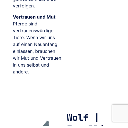
verfolgen.
Vertrauen und Mut
Pferde sind
vertrauenswürdige
Tiere. Wenn wir uns
auf einen Neuanfang
einlassen, brauchen
wir Mut und Vertrauen
in uns selbst und
andere.
Wolf |