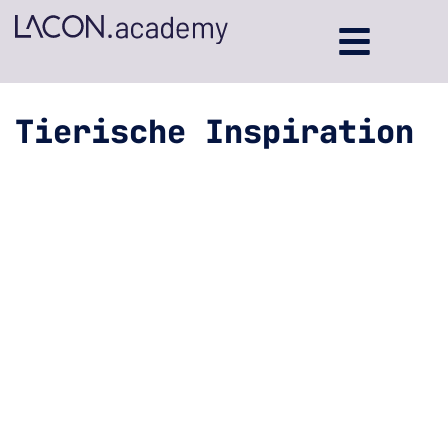
Tierische Inspiration