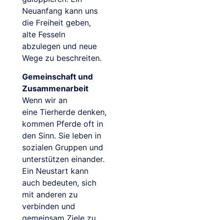
Neuanfang kann uns
die Freiheit geben,
alte Fesseln
abzulegen und neue
Wege zu beschreiten.
Gemeinschaft und
Zusammenarbeit
Wenn wir an
eine Tierherde denken,
kommen Pferde oft in
den Sinn. Sie leben in
sozialen Gruppen und
unterstützen einander.
Ein Neustart kann
auch bedeuten, sich
mit anderen zu
verbinden und
gemeinsam Ziele zu