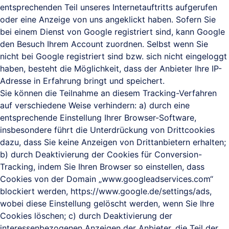
entsprechenden Teil unseres Internetauftritts aufgerufen
oder eine Anzeige von uns angeklickt haben. Sofern Sie
bei einem Dienst von Google registriert sind, kann Google
den Besuch Ihrem Account zuordnen. Selbst wenn Sie
nicht bei Google registriert sind bzw. sich nicht eingeloggt
haben, besteht die Möglichkeit, dass der Anbieter Ihre IP-
Adresse in Erfahrung bringt und speichert.
Sie können die Teilnahme an diesem Tracking-Verfahren
auf verschiedene Weise verhindern: a) durch eine
entsprechende Einstellung Ihrer Browser-Software,
insbesondere führt die Unterdrückung von Drittcookies
dazu, dass Sie keine Anzeigen von Drittanbietern erhalten;
b) durch Deaktivierung der Cookies für Conversion-
Tracking, indem Sie Ihren Browser so einstellen, dass
Cookies von der Domain „www.googleadservices.com“
blockiert werden, https://www.google.de/settings/ads,
wobei diese Einstellung gelöscht werden, wenn Sie Ihre
Cookies löschen; c) durch Deaktivierung der
interessenbezogenen Anzeigen der Anbieter, die Teil der