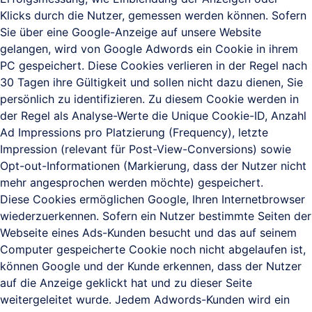
Klicks durch die Nutzer, gemessen werden können. Sofern
Sie über eine Google-Anzeige auf unsere Website
gelangen, wird von Google Adwords ein Cookie in ihrem
PC gespeichert. Diese Cookies verlieren in der Regel nach
30 Tagen ihre Gültigkeit und sollen nicht dazu dienen, Sie
persönlich zu identifizieren. Zu diesem Cookie werden in
der Regel als Analyse-Werte die Unique Cookie-ID, Anzahl
Ad Impressions pro Platzierung (Frequency), letzte
Impression (relevant für Post-View-Conversions) sowie
Opt-out-Informationen (Markierung, dass der Nutzer nicht
mehr angesprochen werden möchte) gespeichert.
Diese Cookies ermöglichen Google, Ihren Internetbrowser
wiederzuerkennen. Sofern ein Nutzer bestimmte Seiten der
Webseite eines Ads-Kunden besucht und das auf seinem
Computer gespeicherte Cookie noch nicht abgelaufen ist,
können Google und der Kunde erkennen, dass der Nutzer
auf die Anzeige geklickt hat und zu dieser Seite
weitergeleitet wurde. Jedem Adwords-Kunden wird ein