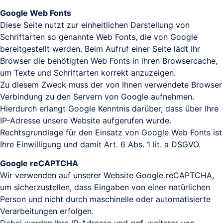
Google Web Fonts
Diese Seite nutzt zur einheitlichen Darstellung von
Schriftarten so genannte Web Fonts, die von Google
bereitgestellt werden. Beim Aufruf einer Seite lädt Ihr
Browser die benötigten Web Fonts in ihren Browsercache,
um Texte und Schriftarten korrekt anzuzeigen.
Zu diesem Zweck muss der von Ihnen verwendete Browser
Verbindung zu den Servern von Google aufnehmen.
Hierdurch erlangt Google Kenntnis darüber, dass über Ihre
IP-Adresse unsere Website aufgerufen wurde.
Rechtsgrundlage für den Einsatz von Google Web Fonts ist
Ihre Einwilligung und damit Art. 6 Abs. 1 lit. a DSGVO.
Google reCAPTCHA
Wir verwenden auf unserer Website Google reCAPTCHA,
um sicherzustellen, dass Eingaben von einer natürlichen
Person und nicht durch maschinelle oder automatisierte
Verarbeitungen erfolgen.
Dabei werden Ihre IP-Adresse und ggf. weiterer von