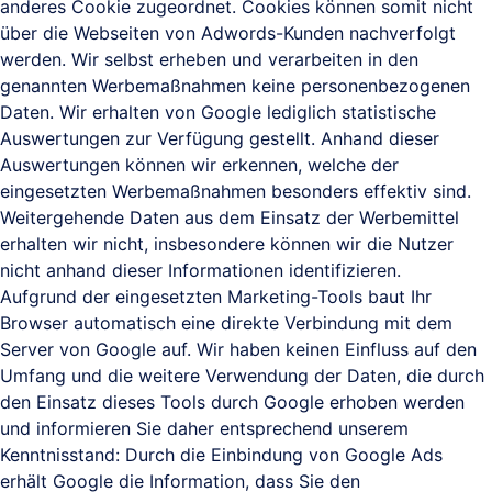
anderes Cookie zugeordnet. Cookies können somit nicht
über die Webseiten von Adwords-Kunden nachverfolgt
werden. Wir selbst erheben und verarbeiten in den
genannten Werbemaßnahmen keine personenbezogenen
Daten. Wir erhalten von Google lediglich statistische
Auswertungen zur Verfügung gestellt. Anhand dieser
Auswertungen können wir erkennen, welche der
eingesetzten Werbemaßnahmen besonders effektiv sind.
Weitergehende Daten aus dem Einsatz der Werbemittel
erhalten wir nicht, insbesondere können wir die Nutzer
nicht anhand dieser Informationen identifizieren.
Aufgrund der eingesetzten Marketing-Tools baut Ihr
Browser automatisch eine direkte Verbindung mit dem
Server von Google auf. Wir haben keinen Einfluss auf den
Umfang und die weitere Verwendung der Daten, die durch
den Einsatz dieses Tools durch Google erhoben werden
und informieren Sie daher entsprechend unserem
Kenntnisstand: Durch die Einbindung von Google Ads
erhält Google die Information, dass Sie den