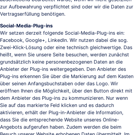
zur Aufbewahrung verpflichtet sind oder wir die Daten zur
Vertragserfüllung benötigen.
Social-Media-Plug-ins
Wir setzen derzeit folgende Social-Media-Plug-ins ein:
Facebook, Google+, LinkedIn. Wir nutzen dabei die sog.
Zwei-Klick-Lösung oder eine technisch gleichwertige. Das
heißt, wenn Sie unsere Seite besuchen, werden zunächst
grundsätzlich keine personenbezogenen Daten an die
Anbieter der Plug-ins weitergegeben. Den Anbieter des
Plug-ins erkennen Sie über die Markierung auf dem Kasten
über seinen Anfangsbuchstaben oder das Logo. Wir
eröffnen Ihnen die Möglichkeit, über den Button direkt mit
dem Anbieter des Plug-ins zu kommunizieren. Nur wenn
Sie auf das markierte Feld klicken und es dadurch
aktivieren, erhält der Plug-in-Anbieter die Information,
dass Sie die entsprechende Website unseres Online-
Angebots aufgerufen haben. Zudem werden die beim
Besuch unserer Website erhobenen Daten übermittelt. Im