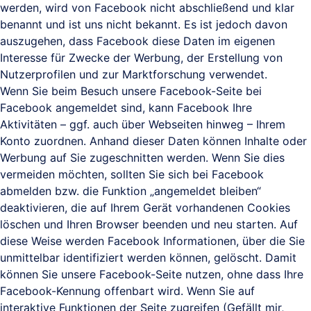
werden, wird von Facebook nicht abschließend und klar
benannt und ist uns nicht bekannt. Es ist jedoch davon
auszugehen, dass Facebook diese Daten im eigenen
Interesse für Zwecke der Werbung, der Erstellung von
Nutzerprofilen und zur Marktforschung verwendet.
Wenn Sie beim Besuch unsere Facebook-Seite bei
Facebook angemeldet sind, kann Facebook Ihre
Aktivitäten – ggf. auch über Webseiten hinweg – Ihrem
Konto zuordnen. Anhand dieser Daten können Inhalte oder
Werbung auf Sie zugeschnitten werden. Wenn Sie dies
vermeiden möchten, sollten Sie sich bei Facebook
abmelden bzw. die Funktion „angemeldet bleiben“
deaktivieren, die auf Ihrem Gerät vorhandenen Cookies
löschen und Ihren Browser beenden und neu starten. Auf
diese Weise werden Facebook Informationen, über die Sie
unmittelbar identifiziert werden können, gelöscht. Damit
können Sie unsere Facebook-Seite nutzen, ohne dass Ihre
Facebook-Kennung offenbart wird. Wenn Sie auf
interaktive Funktionen der Seite zugreifen (Gefällt mir,