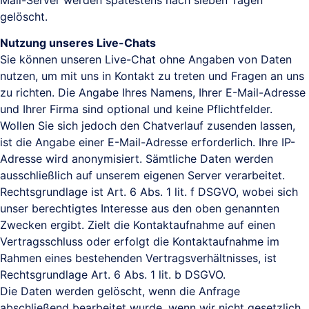
Mail-Server werden spätestens nach sieben Tagen
gelöscht.
Nutzung unseres Live-Chats
Sie können unseren Live-Chat ohne Angaben von Daten
nutzen, um mit uns in Kontakt zu treten und Fragen an uns
zu richten. Die Angabe Ihres Namens, Ihrer E-Mail-Adresse
und Ihrer Firma sind optional und keine Pflichtfelder.
Wollen Sie sich jedoch den Chatverlauf zusenden lassen,
ist die Angabe einer E-Mail-Adresse erforderlich. Ihre IP-
Adresse wird anonymisiert. Sämtliche Daten werden
ausschließlich auf unserem eigenen Server verarbeitet.
Rechtsgrundlage ist Art. 6 Abs. 1 lit. f DSGVO, wobei sich
unser berechtigtes Interesse aus den oben genannten
Zwecken ergibt. Zielt die Kontaktaufnahme auf einen
Vertragsschluss oder erfolgt die Kontaktaufnahme im
Rahmen eines bestehenden Vertragsverhältnisses, ist
Rechtsgrundlage Art. 6 Abs. 1 lit. b DSGVO.
Die Daten werden gelöscht, wenn die Anfrage
abschließend bearbeitet wurde, wenn wir nicht gesetzlich