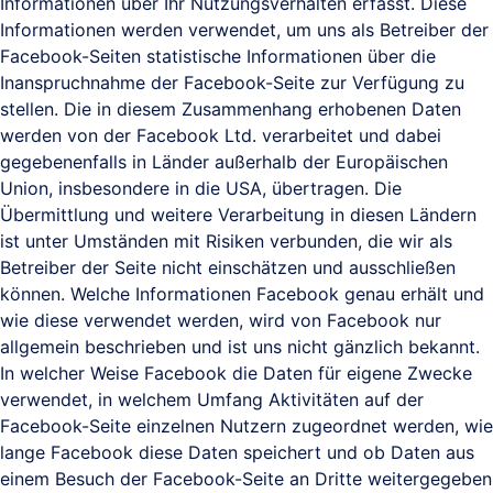
Informationen über Ihr Nutzungsverhalten erfasst. Diese
Informationen werden verwendet, um uns als Betreiber der
Facebook-Seiten statistische Informationen über die
Inanspruchnahme der Facebook-Seite zur Verfügung zu
stellen. Die in diesem Zusammenhang erhobenen Daten
werden von der Facebook Ltd. verarbeitet und dabei
gegebenenfalls in Länder außerhalb der Europäischen
Union, insbesondere in die USA, übertragen. Die
Übermittlung und weitere Verarbeitung in diesen Ländern
ist unter Umständen mit Risiken verbunden, die wir als
Betreiber der Seite nicht einschätzen und ausschließen
können. Welche Informationen Facebook genau erhält und
wie diese verwendet werden, wird von Facebook nur
allgemein beschrieben und ist uns nicht gänzlich bekannt.
In welcher Weise Facebook die Daten für eigene Zwecke
verwendet, in welchem Umfang Aktivitäten auf der
Facebook-Seite einzelnen Nutzern zugeordnet werden, wie
lange Facebook diese Daten speichert und ob Daten aus
einem Besuch der Facebook-Seite an Dritte weitergegeben