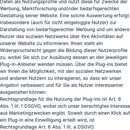
Daten als Nutzungsprofile und nutzt diese für Zwecke der
Werbung, Marktforschung und/oder bedarfsgerechten
Gestaltung seiner Website. Eine solche Auswertung erfolgt
insbesondere (auch für nicht eingeloggte Nutzer) zur
Darstellung von bedarfsgerechter Werbung und um andere
Nutzer des sozialen Netzwerks über Ihre Aktivitäten auf
unserer Website zu informieren. Ihnen steht ein
Widerspruchsrecht gegen die Bildung dieser Nutzerprofile
zu, wobei Sie sich zur Ausübung dessen an den jeweiligen
Plug-in-Anbieter wenden müssen. Über die Plug-ins bietet
wir Ihnen die Möglichkeit, mit den sozialen Netzwerken
und anderen Nutzern zu interagieren, so dass wir unser
Angebot verbessern und für Sie als Nutzer interessanter
ausgestalten können.
Rechtsgrundlage für die Nutzung der Plug-ins ist Art. 6
Abs. 1 lit. f DSGVO, wobei sich unser berechtigtes Interesse
aus Marketingzwecken ergibt. Soweit durch einen Klick auf
ein Plug-in eine Einwilligung erteilt wird, ist
Rechtsgrundlage Art. 6 Abs. 1 lit. a DSGVO.