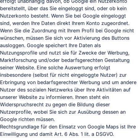
erfolgt unabhängig davon, ob Google ein Nutzerkonto
bereitstellt, über das Sie eingeloggt sind, oder ob kein
Nutzerkonto besteht. Wenn Sie bei Google eingeloggt
sind, werden Ihre Daten direkt Ihrem Konto zugeordnet.
Wenn Sie die Zuordnung mit Ihrem Profil bei Google nicht
wünschen, müssen Sie sich vor Aktivierung des Buttons
ausloggen. Google speichert Ihre Daten als
Nutzungsprofile und nutzt sie für Zwecke der Werbung,
Marktforschung und/oder bedarfsgerechten Gestaltung
seiner Website. Eine solche Auswertung erfolgt
insbesondere (selbst für nicht eingeloggte Nutzer) zur
Erbringung von bedarfsgerechter Werbung und um andere
Nutzer des sozialen Netzwerks über Ihre Aktivitäten auf
unserer Website zu informieren. Ihnen steht ein
Widerspruchsrecht zu gegen die Bildung dieser
Nutzerprofile, wobei Sie sich zur Ausübung dessen an
Google richten müssen.
Rechtsgrundlage für den Einsatz von Google Maps ist Ihre
Einwilligung und damit Art. 6 Abs. 1 lit. a DSGVO.