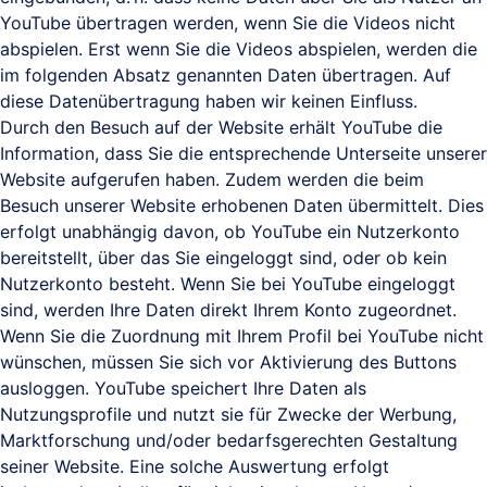
YouTube übertragen werden, wenn Sie die Videos nicht
abspielen. Erst wenn Sie die Videos abspielen, werden die
im folgenden Absatz genannten Daten übertragen. Auf
diese Datenübertragung haben wir keinen Einfluss.
Durch den Besuch auf der Website erhält YouTube die
Information, dass Sie die entsprechende Unterseite unserer
Website aufgerufen haben. Zudem werden die beim
Besuch unserer Website erhobenen Daten übermittelt. Dies
erfolgt unabhängig davon, ob YouTube ein Nutzerkonto
bereitstellt, über das Sie eingeloggt sind, oder ob kein
Nutzerkonto besteht. Wenn Sie bei YouTube eingeloggt
sind, werden Ihre Daten direkt Ihrem Konto zugeordnet.
Wenn Sie die Zuordnung mit Ihrem Profil bei YouTube nicht
wünschen, müssen Sie sich vor Aktivierung des Buttons
ausloggen. YouTube speichert Ihre Daten als
Nutzungsprofile und nutzt sie für Zwecke der Werbung,
Marktforschung und/oder bedarfsgerechten Gestaltung
seiner Website. Eine solche Auswertung erfolgt