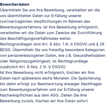
Bewerberdaten
Übermitteln Sie uns Ihre Bewerbung, verarbeiten wir die
uns übermittelten Daten zur Erfüllung unserer
(vor)vertraglichen Verpflichtungen im Rahmen des
Bewerbungsverfahrens. Ist Ihre Bewerbung erfolgreich,
verarbeiten wir die Daten zum Zwecke der Durchführung
des Beschäftigungsverhältnisses weiter.
Rechtsgrundlagen sind Art. 6 Abs. 1 lit. b DSGVO und § 26
BDSG. Übermitteln Sie uns freiwillig besondere Kategorien
von personenbezogenen Daten, wie z.B. Gesundheitsdaten
oder Religionszugehörigkeit, ist Rechtsgrundlage
zusätzlich Art. 9 Abs. 2 lit. b DSGVO.
Ist Ihre Bewerbung nicht erfolgreich, löschen wir Ihre
Daten nach spätestens sechs Monaten. Die Speicherung
bis dahin erfolgt zur Beantwortung etwaiger Nachfragen
zum Bewerbungsverfahren und zur Erfüllung unserer
Nachweispflichten aus dem AGG. Ziehen Sie Ihre
Bewerbung zurück, löschen wir Ihre Daten sofort.