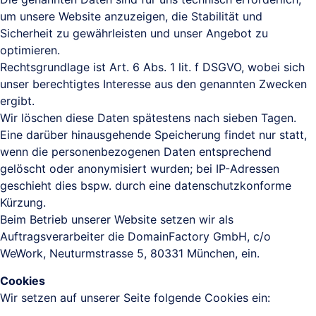
um unsere Website anzuzeigen, die Stabilität und
Sicherheit zu gewährleisten und unser Angebot zu
optimieren.
Rechtsgrundlage ist Art. 6 Abs. 1 lit. f DSGVO, wobei sich
unser berechtigtes Interesse aus den genannten Zwecken
ergibt.
Wir löschen diese Daten spätestens nach sieben Tagen.
Eine darüber hinausgehende Speicherung findet nur statt,
wenn die personenbezogenen Daten entsprechend
gelöscht oder anonymisiert wurden; bei IP-Adressen
geschieht dies bspw. durch eine datenschutzkonforme
Kürzung.
Beim Betrieb unserer Website setzen wir als
Auftragsverarbeiter die DomainFactory GmbH, c/o
WeWork, Neuturmstrasse 5, 80331 München, ein.
Cookies
Wir setzen auf unserer Seite folgende Cookies ein: