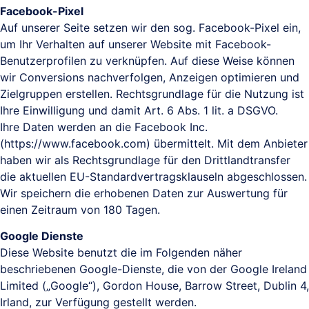
Facebook-Pixel
Auf unserer Seite setzen wir den sog. Facebook-Pixel ein,
um Ihr Verhalten auf unserer Website mit Facebook-
Benutzerprofilen zu verknüpfen. Auf diese Weise können
wir Conversions nachverfolgen, Anzeigen optimieren und
Zielgruppen erstellen. Rechtsgrundlage für die Nutzung ist
Ihre Einwilligung und damit Art. 6 Abs. 1 lit. a DSGVO.
Ihre Daten werden an die Facebook Inc.
(https://www.facebook.com) übermittelt. Mit dem Anbieter
haben wir als Rechtsgrundlage für den Drittlandtransfer
die aktuellen EU-Standardvertragsklauseln abgeschlossen.
Wir speichern die erhobenen Daten zur Auswertung für
einen Zeitraum von 180 Tagen.
Google Dienste
Diese Website benutzt die im Folgenden näher
beschriebenen Google-Dienste, die von der Google Ireland
Limited („Google“), Gordon House, Barrow Street, Dublin 4,
Irland, zur Verfügung gestellt werden.