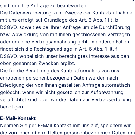
sind, um Ihre Anfrage zu beantworten.
Die Datenverarbeitung zum Zwecke der Kontaktaufnahme
mit uns erfolgt auf Grundlage des Art. 6 Abs. 1 lit. b
DSGVO, soweit es bei Ihrer Anfrage um die Durchführung
bzw. Abwicklung von mit Ihnen geschlossenen Verträgen
oder um eine Vertragsanbahnung geht. In anderen Fällen
findet sich die Rechtsgrundlage in Art. 6 Abs. 1 lit. f
DSGVO, wobei sich unser berechtigtes Interesse aus den
oben genannten Zwecken ergibt.
Die für die Benutzung des Kontaktformulars von uns
erhobenen personenbezogenen Daten werden nach
Erledigung der von Ihnen gestellten Anfrage automatisch
gelöscht, wenn wir nicht gesetzlich zur Aufbewahrung
verpflichtet sind oder wir die Daten zur Vertragserfüllung
benötigen.
E-Mail-Kontakt
Nehmen Sie per E-Mail Kontakt mit uns auf, speichern wir
die von Ihnen übermittelten personenbezogenen Daten, um