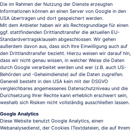
Die im Rahmen der Nutzung der Dienste erzeugten
Informationen können an einen Server von Google in den
USA übertragen und dort gespeichert werden.
Mit dem Anbieter haben wir als Rechtsgrundlage für einen
ggf. stattfindenden Drittlandtransfer die aktuellen EU-
Standardvertragsklauseln abgeschlossen. Wir gehen
außerdem davon aus, dass sich Ihre Einwilligung auch auf
den Drittlandtransfer bezieht. Hierzu weisen wir darauf hin,
dass wir nicht genau wissen, in welcher Weise die Daten
durch Google verarbeitet werden und wer (z.B. auch US-
Behörden und -Geheimdienste) auf die Daten zugreifen.
Generell besteht in den USA kein mit der DSGVO
vergleichbares angemessenes Datenschutzniveau und die
Durchsetzung Ihrer Rechte kann erheblich erschwert sein,
weshalb sich Risiken nicht vollständig ausschließen lassen.
Google Analytics
Diese Website benutzt Google Analytics, einen
Webanalysedienst, der Cookies (Textdateien, die auf Ihrem