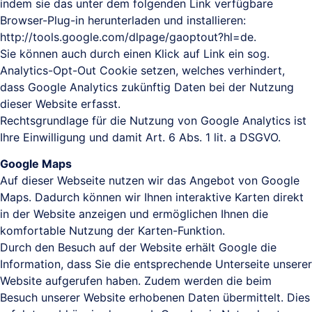
indem sie das unter dem folgenden Link verfügbare
Browser-Plug-in herunterladen und installieren:
http://tools.google.com/dlpage/gaoptout?hl=de.
Sie können auch durch einen Klick auf
Link
ein sog.
Analytics-Opt-Out Cookie setzen, welches verhindert,
dass Google Analytics zukünftig Daten bei der Nutzung
dieser Website erfasst.
Rechtsgrundlage für die Nutzung von Google Analytics ist
Ihre Einwilligung und damit Art. 6 Abs. 1 lit. a DSGVO.
Google Maps
Auf dieser Webseite nutzen wir das Angebot von Google
Maps. Dadurch können wir Ihnen interaktive Karten direkt
in der Website anzeigen und ermöglichen Ihnen die
komfortable Nutzung der Karten-Funktion.
Durch den Besuch auf der Website erhält Google die
Information, dass Sie die entsprechende Unterseite unserer
Website aufgerufen haben. Zudem werden die beim
Besuch unserer Website erhobenen Daten übermittelt. Dies