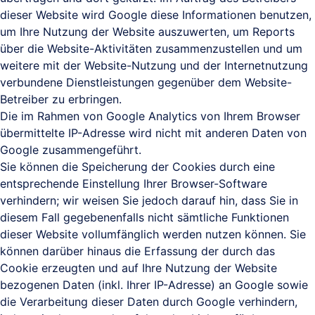
dieser Website wird Google diese Informationen benutzen,
um Ihre Nutzung der Website auszuwerten, um Reports
über die Website-Aktivitäten zusammenzustellen und um
weitere mit der Website-Nutzung und der Internetnutzung
verbundene Dienstleistungen gegenüber dem Website-
Betreiber zu erbringen.
Die im Rahmen von Google Analytics von Ihrem Browser
übermittelte IP-Adresse wird nicht mit anderen Daten von
Google zusammengeführt.
Sie können die Speicherung der Cookies durch eine
entsprechende Einstellung Ihrer Browser-Software
verhindern; wir weisen Sie jedoch darauf hin, dass Sie in
diesem Fall gegebenenfalls nicht sämtliche Funktionen
dieser Website vollumfänglich werden nutzen können. Sie
können darüber hinaus die Erfassung der durch das
Cookie erzeugten und auf Ihre Nutzung der Website
bezogenen Daten (inkl. Ihrer IP-Adresse) an Google sowie
die Verarbeitung dieser Daten durch Google verhindern,