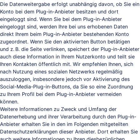
Die Datenweitergabe erfolgt unabhängig davon, ob Sie ein
Konto bei dem Plug-in-Anbieter besitzen und dort
eingeloggt sind. Wenn Sie bei dem Plug-in-Anbieter
eingeloggt sind, werden Ihre bei uns erhobenen Daten
direkt Ihrem beim Plug-in-Anbieter bestehenden Konto
zugeordnet. Wenn Sie den aktivierten Button betätigen
und z. B. die Seite verlinken, speichert der Plug-in-Anbieter
auch diese Information in Ihrem Nutzerkonto und teilt sie
Ihren Kontakten öffentlich mit. Wir empfehlen Ihnen, sich
nach Nutzung eines sozialen Netzwerks regelmäßig
auszuloggen, insbesondere jedoch vor Aktivierung des
Social-Media-Plug-in-Buttons, da Sie so eine Zuordnung
zu Ihrem Profil bei dem Plug-in-Anbieter vermeiden
können.
Weitere Informationen zu Zweck und Umfang der
Datenerhebung und ihrer Verarbeitung durch den Plug-in-
Anbieter erhalten Sie in den im Folgenden mitgeteilten
Datenschutzerklärungen dieser Anbieter. Dort erhalten Sie
auch weitere Informationen zu Ihren diesbezüglichen