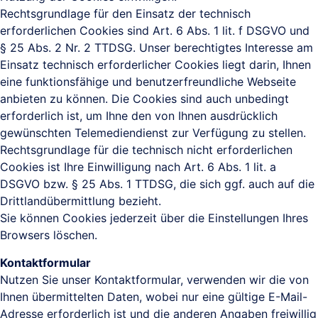
Rechtsgrundlage für den Einsatz der technisch
erforderlichen Cookies sind Art. 6 Abs. 1 lit. f DSGVO und
§ 25 Abs. 2 Nr. 2 TTDSG. Unser berechtigtes Interesse am
Einsatz technisch erforderlicher Cookies liegt darin, Ihnen
eine funktionsfähige und benutzerfreundliche Webseite
anbieten zu können. Die Cookies sind auch unbedingt
erforderlich ist, um Ihne den von Ihnen ausdrücklich
gewünschten Telemediendienst zur Verfügung zu stellen.
Rechtsgrundlage für die technisch nicht erforderlichen
Cookies ist Ihre Einwilligung nach Art. 6 Abs. 1 lit. a
DSGVO bzw. § 25 Abs. 1 TTDSG, die sich ggf. auch auf die
Drittlandübermittlung bezieht.
Sie können Cookies jederzeit über die Einstellungen Ihres
Browsers löschen.
Kontaktformular
Nutzen Sie unser Kontaktformular, verwenden wir die von
Ihnen übermittelten Daten, wobei nur eine gültige E-Mail-
Adresse erforderlich ist und die anderen Angaben freiwillig