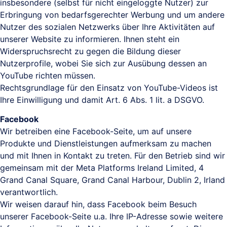
insbesondere (selbst für nicht eingeloggte Nutzer) zur
Erbringung von bedarfsgerechter Werbung und um andere
Nutzer des sozialen Netzwerks über Ihre Aktivitäten auf
unserer Website zu informieren. Ihnen steht ein
Widerspruchsrecht zu gegen die Bildung dieser
Nutzerprofile, wobei Sie sich zur Ausübung dessen an
YouTube richten müssen.
Rechtsgrundlage für den Einsatz von YouTube-Videos ist
Ihre Einwilligung und damit Art. 6 Abs. 1 lit. a DSGVO.
Facebook
Wir betreiben eine Facebook-Seite, um auf unsere
Produkte und Dienstleistungen aufmerksam zu machen
und mit Ihnen in Kontakt zu treten. Für den Betrieb sind wir
gemeinsam mit der Meta Platforms Ireland Limited, 4
Grand Canal Square, Grand Canal Harbour, Dublin 2, Irland
verantwortlich.
Wir weisen darauf hin, dass Facebook beim Besuch
unserer Facebook-Seite u.a. Ihre IP-Adresse sowie weitere