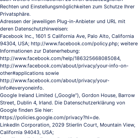
Rechten und Einstellungsmöglichkeiten zum Schutze Ihrer
Privatsphäre.
Adressen der jeweiligen Plug-in-Anbieter und URL mit
deren Datenschutzhinweisen:
Facebook Inc., 1601 S California Ave, Palo Alto, California
94304, USA; http://www.facebook.com/policy.php; weitere
Informationen zur Datenerhebung:
http://www.facebook.com/help/186325668085084,
http://www.facebook.com/about/privacy/your-info-on-
other#applications sowie
http://www.facebook.com/about/privacy/your-
info#everyoneinfo.
Google Ireland Limited („Google“), Gordon House, Barrow
Street, Dublin 4, Irland. Die Datenschutzerklärung von
Google finden Sie hier:
https://policies.google.com/privacy?hl=de.
LinkedIn Corporation, 2029 Stierlin Court, Mountain View,
California 94043, USA;