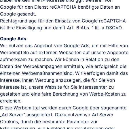
Google für den Dienst reCAPTCHA benötigte Daten an
Google gesandt.
Rechtsgrundlage für den Einsatz von Google reCAPTCHA
ist Ihre Einwilligung und damit Art. 6 Abs. 1 lit. a DSGVO.
Google Ads
Wir nutzen das Angebot von Google Ads, um mit Hilfe von
Werbemitteln auf externen Webseiten auf unsere Angebote
aufmerksam zu machen. Wir können in Relation zu den
Daten der Werbekampagnen ermitteln, wie erfolgreich die
einzelnen Werbemaßnahmen sind. Wir verfolgen damit das
Interesse, Ihnen Werbung anzuzeigen, die für Sie von
Interesse ist, unsere Website für Sie interessanter zu
gestalten und eine faire Berechnung von Werbe-Kosten zu
erreichen.
Diese Werbemittel werden durch Google über sogenannte
„Ad Server“ ausgeliefert. Dazu nutzen wir Ad Server
Cookies, durch die bestimmte Parameter zur
Erfolgsmessung, wie Einblendung der Anzeigen oder