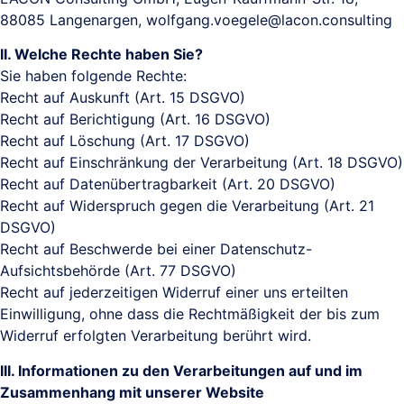
88085 Langenargen, wolfgang.voegele@lacon.consulting
II. Welche Rechte haben Sie?
Sie haben folgende Rechte:
Recht auf Auskunft (Art. 15 DSGVO)
Recht auf Berichtigung (Art. 16 DSGVO)
Recht auf Löschung (Art. 17 DSGVO)
Recht auf Einschränkung der Verarbeitung (Art. 18 DSGVO)
Recht auf Datenübertragbarkeit (Art. 20 DSGVO)
Recht auf Widerspruch gegen die Verarbeitung (Art. 21
DSGVO)
Recht auf Beschwerde bei einer Datenschutz-
Aufsichtsbehörde (Art. 77 DSGVO)
Recht auf jederzeitigen Widerruf einer uns erteilten
Einwilligung, ohne dass die Rechtmäßigkeit der bis zum
Widerruf erfolgten Verarbeitung berührt wird.
III. Informationen zu den Verarbeitungen auf und im
Zusammenhang mit unserer Website