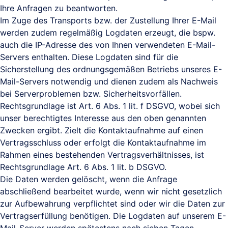
Ihre Anfragen zu beantworten.
Im Zuge des Transports bzw. der Zustellung Ihrer E-Mail
werden zudem regelmäßig Logdaten erzeugt, die bspw.
auch die IP-Adresse des von Ihnen verwendeten E-Mail-
Servers enthalten. Diese Logdaten sind für die
Sicherstellung des ordnungsgemäßen Betriebs unseres E-
Mail-Servers notwendig und dienen zudem als Nachweis
bei Serverproblemen bzw. Sicherheitsvorfällen.
Rechtsgrundlage ist Art. 6 Abs. 1 lit. f DSGVO, wobei sich
unser berechtigtes Interesse aus den oben genannten
Zwecken ergibt. Zielt die Kontaktaufnahme auf einen
Vertragsschluss oder erfolgt die Kontaktaufnahme im
Rahmen eines bestehenden Vertragsverhältnisses, ist
Rechtsgrundlage Art. 6 Abs. 1 lit. b DSGVO.
Die Daten werden gelöscht, wenn die Anfrage
abschließend bearbeitet wurde, wenn wir nicht gesetzlich
zur Aufbewahrung verpflichtet sind oder wir die Daten zur
Vertragserfüllung benötigen. Die Logdaten auf unserem E-