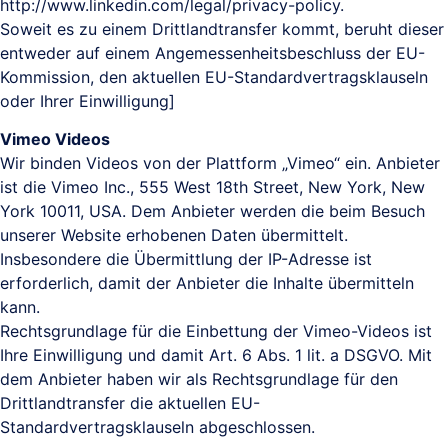
http://www.linkedin.com/legal/privacy-policy.
Soweit es zu einem Drittlandtransfer kommt, beruht dieser
entweder auf einem Angemessenheitsbeschluss der EU-
Kommission, den aktuellen EU-Standardvertragsklauseln
oder Ihrer Einwilligung]
Vimeo Videos
Wir binden Videos von der Plattform „Vimeo“ ein. Anbieter
ist die Vimeo Inc., 555 West 18th Street, New York, New
York 10011, USA. Dem Anbieter werden die beim Besuch
unserer Website erhobenen Daten übermittelt.
Insbesondere die Übermittlung der IP-Adresse ist
erforderlich, damit der Anbieter die Inhalte übermitteln
kann.
Rechtsgrundlage für die Einbettung der Vimeo-Videos ist
Ihre Einwilligung und damit Art. 6 Abs. 1 lit. a DSGVO. Mit
dem Anbieter haben wir als Rechtsgrundlage für den
Drittlandtransfer die aktuellen EU-
Standardvertragsklauseln abgeschlossen.