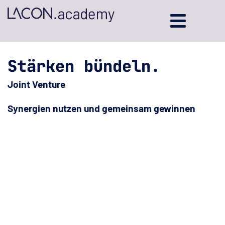
Stärken bündeln.
Joint Venture
Synergien nutzen und gemeinsam gewinnen