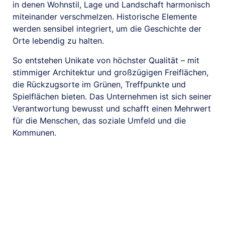
in denen Wohnstil, Lage und Landschaft harmonisch
miteinander verschmelzen. Historische Elemente
werden sensibel integriert, um die Geschichte der
Orte lebendig zu halten.
So entstehen Unikate von höchster Qualität – mit
stimmiger Architektur und großzügigen Freiflächen,
die Rückzugsorte im Grünen, Treffpunkte und
Spielflächen bieten. Das Unternehmen ist sich seiner
Verantwortung bewusst und schafft einen Mehrwert
für die Menschen, das soziale Umfeld und die
Kommunen.