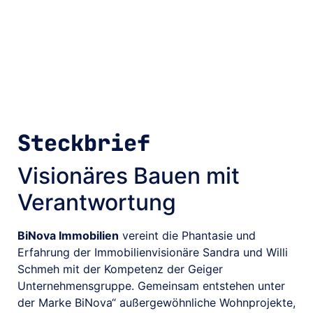
Steckbrief
Visionäres Bauen mit
Verantwortung
BiNova Immobilien
vereint die Phantasie und
Erfahrung der Immobilienvisionäre Sandra und Willi
Schmeh mit der Kompetenz der Geiger
Unternehmensgruppe. Gemeinsam entstehen unter
der Marke BiNova“ außergewöhnliche Wohnprojekte,