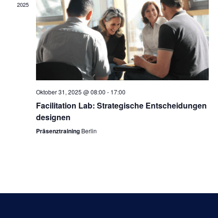
2025
Oktober 31, 2025 @ 08:00
-
17:00
Facilitation Lab: Strategische Entscheidungen
designen
Präsenztraining
Berlin