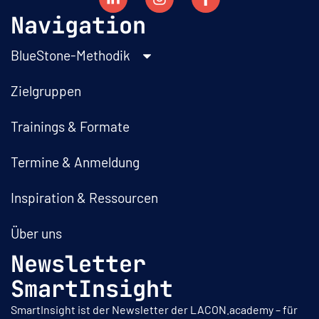
Navigation
BlueStone-Methodik
Zielgruppen
Trainings & Formate
Termine & Anmeldung
Inspiration & Ressourcen
Über uns
Newsletter
SmartInsight
SmartInsight ist der Newsletter der LACON.academy – für