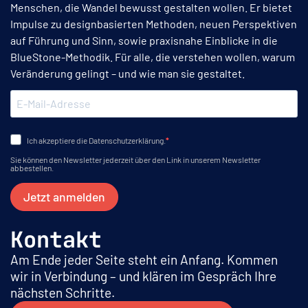
Menschen, die Wandel bewusst gestalten wollen. Er bietet
Impulse zu designbasierten Methoden, neuen Perspektiven
auf Führung und Sinn, sowie praxisnahe Einblicke in die
BlueStone-Methodik. Für alle, die verstehen wollen, warum
Veränderung gelingt – und wie man sie gestaltet.
Ich akzeptiere die Datenschutzerklärung.
Sie können den Newsletter jederzeit über den Link in unserem Newsletter
abbestellen.
Jetzt anmelden
Kontakt
Am Ende jeder Seite steht ein Anfang. Kommen
wir in Verbindung – und klären im Gespräch Ihre
nächsten Schritte.