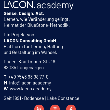
Sense. Design. Act.
Lernen, wie Veränderung gelingt.
Heimat der BlueStone-Methodik.
Ein Projekt von
LACON Consulting GmbH
Plattform für Lernen, Haltung
und Gestaltung im Wandel.
Eugen-Kauffmann-Str. 18
88085 Langenargen
T
+49 7543 93 98 77-0
M
info@lacon.academy
W
www.lacon.academy
Seit 1991 · Bodensee | Lake Constance