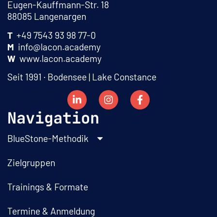
Eugen-Kauffmann-Str. 18
88085 Langenargen
T
+49 7543 93 98 77-0
M
info@lacon.academy
W
www.lacon.academy
Seit 1991 · Bodensee | Lake Constance
Navigation
BlueStone-Methodik
Zielgruppen
Trainings & Formate
Termine & Anmeldung