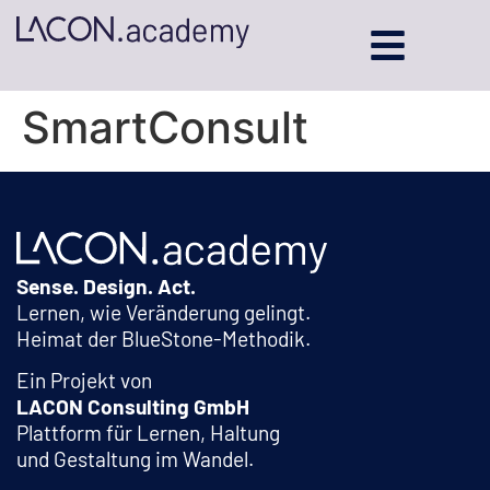
SmartConsult
Sense. Design. Act.
Lernen, wie Veränderung gelingt.
Heimat der BlueStone-Methodik.
Ein Projekt von
LACON Consulting GmbH
Plattform für Lernen, Haltung
und Gestaltung im Wandel.