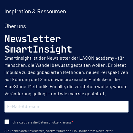
Inspiration & Ressourcen
Über uns
Newsletter
SmartInsight
SmartInsight ist der Newsletter der LACON.academy – für
Menschen, die Wandel bewusst gestalten wollen. Er bietet
Impulse zu designbasierten Methoden, neuen Perspektiven
auf Führung und Sinn, sowie praxisnahe Einblicke in die
BlueStone-Methodik. Für alle, die verstehen wollen, warum
Veränderung gelingt – und wie man sie gestaltet.
Ich akzeptiere die Datenschutzerklärung.
Sie können den Newsletter jederzeit über den Link in unserem Newsletter