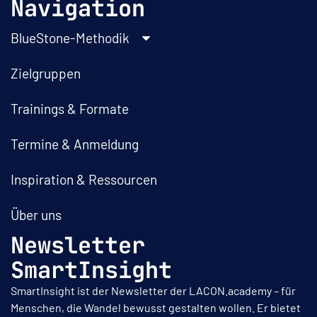
Navigation
BlueStone-Methodik
Zielgruppen
Trainings & Formate
Termine & Anmeldung
Inspiration & Ressourcen
Über uns
Newsletter
SmartInsight
SmartInsight ist der Newsletter der LACON.academy – für
Menschen, die Wandel bewusst gestalten wollen. Er bietet