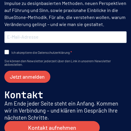
Impulse zu designbasierten Methoden, neuen Perspektiven
auf Führung und Sinn, sowie praxisnahe Einblicke in die
BlueStone-Methodik. Für alle, die verstehen wollen, warum
Veränderung gelingt – und wie man sie gestaltet.
Ich akzeptiere die Datenschutzerklärung.
Sie können den Newsletter jederzeit über den Link in unserem Newsletter
abbestellen.
Jetzt anmelden
Kontakt
Am Ende jeder Seite steht ein Anfang. Kommen
wir in Verbindung – und klären im Gespräch Ihre
nächsten Schritte.
Kontakt aufnehmen