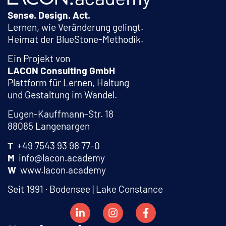
Sense. Design. Act.
Lernen, wie Veränderung gelingt.
Heimat der BlueStone-Methodik.
Ein Projekt von
LACON Consulting GmbH
Plattform für Lernen, Haltung
und Gestaltung im Wandel.
Eugen-Kauffmann-Str. 18
88085 Langenargen
T
+49 7543 93 98 77-0
M
info@lacon.academy
W
www.lacon.academy
Seit 1991 · Bodensee | Lake Constance